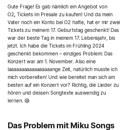
Gute Frage! Es gab nämlich ein Angebot von
O2
,
Tickets im Presale zu kaufen! Und da mein
Vater noch ein Konto bei O2 hatte, hat er mir zwei
Tickets zu meinem 17. Geburtstag geschenkt! Das
war der beste Tag in meinem 17. Lebensjahr, bis
jetzt. Ich habe die Tickets im Frühling 2024
geschenkt bekommen – einziges Problem: Das
Konzert war am 1. November. Also eine
laaaaaaaaaaaaaaaaange Zeit, natürlich musste ich
mich vorbereiten! Und wie bereitet man sich am
besten auf ein Konzert vor? Richtig, die Lieder zu
hören und dessen Songtexte auswendig zu
lernen. 😅
Das Problem mit Miku Songs