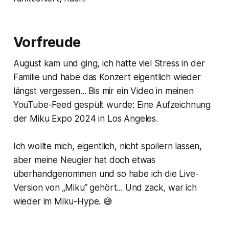
Vorfreude
August kam und ging, ich hatte viel Stress in der
Familie und habe das Konzert eigentlich wieder
längst vergessen... Bis mir ein Video in meinen
YouTube-Feed gespült wurde: Eine Aufzeichnung
der Miku Expo 2024 in Los Angeles.
Ich wollte mich, eigentlich, nicht spoilern lassen,
aber meine Neugier hat doch etwas
überhandgenommen und so habe ich die Live-
Version von „Miku“ gehört... Und zack, war ich
wieder im Miku-Hype. 😅