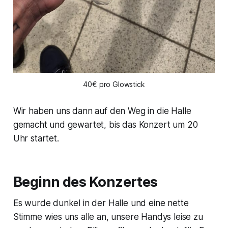
40€ pro Glowstick
Wir haben uns dann auf den Weg in die Halle
gemacht und gewartet, bis das Konzert um 20
Uhr startet.
Beginn des Konzertes
Es wurde dunkel in der Halle und eine nette
Stimme wies uns alle an, unsere Handys leise zu