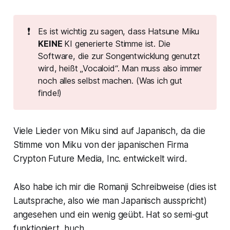
❗
Es ist wichtig zu sagen, dass Hatsune Miku
KEINE 
KI generierte Stimme ist. Die
Software, die zur Songentwicklung genutzt
wird, heißt „Vocaloid“. Man muss also immer
noch alles selbst machen. (Was ich gut
finde!)
Viele Lieder von Miku sind auf Japanisch, da die
Stimme von Miku von der japanischen Firma
Crypton Future Media, Inc. entwickelt wird.
Also habe ich mir die Romanji Schreibweise (dies ist
Lautsprache, also wie man Japanisch ausspricht)
angesehen und ein wenig geübt. Hat so semi-gut
funktioniert, huch.