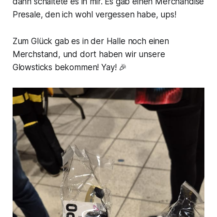
dann schaltete es in mir. Es gab einen Merchandise
Presale, den ich wohl vergessen habe, ups!
Zum Glück gab es in der Halle noch einen
Merchstand, und dort haben wir unsere
Glowsticks bekommen! Yay! 🎉