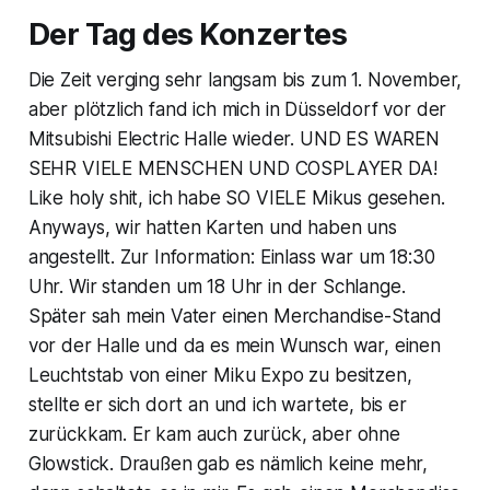
Der Tag des Konzertes
Die Zeit verging sehr langsam bis zum 1. November,
aber plötzlich fand ich mich in Düsseldorf vor der
Mitsubishi Electric Halle wieder. UND ES WAREN
SEHR VIELE MENSCHEN UND COSPLAYER DA!
Like holy shit, ich habe SO VIELE Mikus gesehen.
Anyways, wir hatten Karten und haben uns
angestellt. Zur Information: Einlass war um 18:30
Uhr. Wir standen um 18 Uhr in der Schlange.
Später sah mein Vater einen Merchandise-Stand
vor der Halle und da es mein Wunsch war, einen
Leuchtstab von einer Miku Expo zu besitzen,
stellte er sich dort an und ich wartete, bis er
zurückkam. Er kam auch zurück, aber ohne
Glowstick. Draußen gab es nämlich keine mehr,