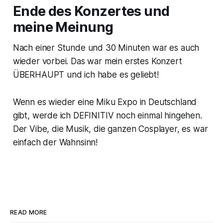
Ende des Konzertes und
meine Meinung
Nach einer Stunde und 30 Minuten war es auch
wieder vorbei. Das war mein erstes Konzert
ÜBERHAUPT und ich habe es geliebt!
Wenn es wieder eine Miku Expo in Deutschland
gibt, werde ich DEFINITIV noch einmal hingehen.
Der Vibe, die Musik, die ganzen Cosplayer, es war
einfach der Wahnsinn!
READ MORE