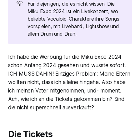
💡
Für diejenigen, die es nicht wissen: Die
Miku Expo 2024 ist ein Livekonzert, wo
beliebte Vocaloid-Charaktere ihre Songs
vorspielen, mit Liveband, Lightshow und
allem Drum und Dran.
Ich habe die Werbung für die Miku Expo 2024
schon Anfang 2024 gesehen und wusste sofort,
ICH MUSS DAHIN! Einziges Problem: Meine Eltern
wollten nicht, dass ich alleine hingehe. Also habe
ich meinen Vater mitgenommen, und- moment.
Ach, wie ich an die Tickets gekommen bin? Sind
die nicht superschnell ausverkauft?
Die Tickets